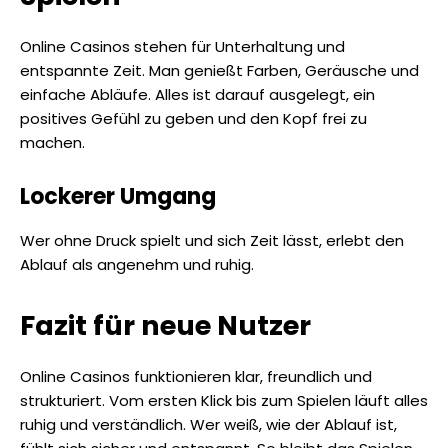
Online Casinos stehen für Unterhaltung und
entspannte Zeit. Man genießt Farben, Geräusche und
einfache Abläufe. Alles ist darauf ausgelegt, ein
positives Gefühl zu geben und den Kopf frei zu
machen.
Lockerer Umgang
Wer ohne Druck spielt und sich Zeit lässt, erlebt den
Ablauf als angenehm und ruhig.
Fazit für neue Nutzer
Online Casinos funktionieren klar, freundlich und
strukturiert. Vom ersten Klick bis zum Spielen läuft alles
ruhig und verständlich. Wer weiß, wie der Ablauf ist,