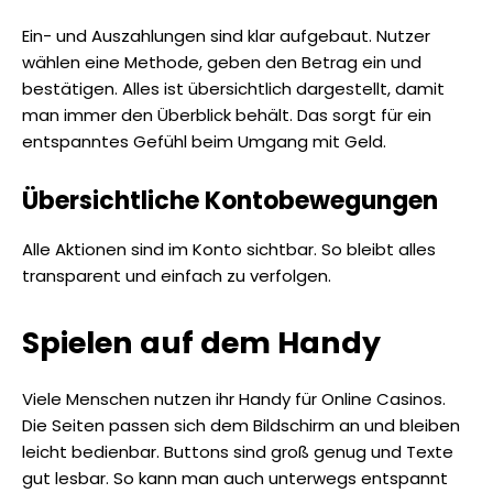
Ein- und Auszahlungen sind klar aufgebaut. Nutzer
wählen eine Methode, geben den Betrag ein und
bestätigen. Alles ist übersichtlich dargestellt, damit
man immer den Überblick behält. Das sorgt für ein
entspanntes Gefühl beim Umgang mit Geld.
Übersichtliche Kontobewegungen
Alle Aktionen sind im Konto sichtbar. So bleibt alles
transparent und einfach zu verfolgen.
Spielen auf dem Handy
Viele Menschen nutzen ihr Handy für Online Casinos.
Die Seiten passen sich dem Bildschirm an und bleiben
leicht bedienbar. Buttons sind groß genug und Texte
gut lesbar. So kann man auch unterwegs entspannt