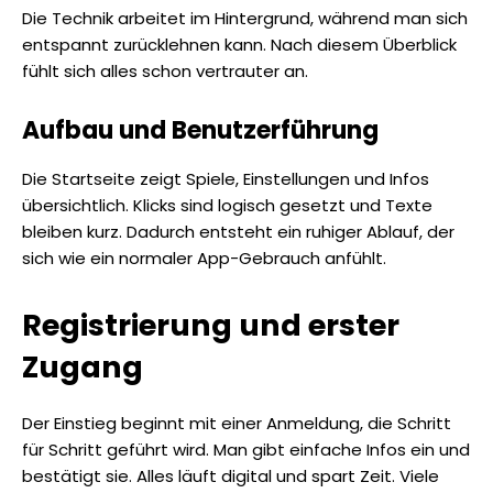
Die Technik arbeitet im Hintergrund, während man sich
entspannt zurücklehnen kann. Nach diesem Überblick
fühlt sich alles schon vertrauter an.
Aufbau und Benutzerführung
Die Startseite zeigt Spiele, Einstellungen und Infos
übersichtlich. Klicks sind logisch gesetzt und Texte
bleiben kurz. Dadurch entsteht ein ruhiger Ablauf, der
sich wie ein normaler App-Gebrauch anfühlt.
Registrierung und erster
Zugang
Der Einstieg beginnt mit einer Anmeldung, die Schritt
für Schritt geführt wird. Man gibt einfache Infos ein und
bestätigt sie. Alles läuft digital und spart Zeit. Viele