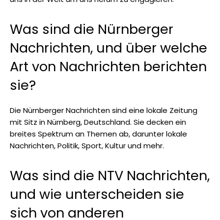
Was sind die Nürnberger
Nachrichten, und über welche
Art von Nachrichten berichten
sie?
Die Nürnberger Nachrichten sind eine lokale Zeitung
mit Sitz in Nürnberg, Deutschland. Sie decken ein
breites Spektrum an Themen ab, darunter lokale
Nachrichten, Politik, Sport, Kultur und mehr.
Was sind die NTV Nachrichten,
und wie unterscheiden sie
sich von anderen