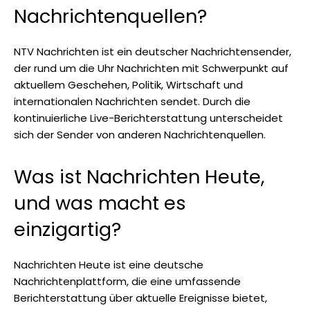
Nachrichtenquellen?
NTV Nachrichten ist ein deutscher Nachrichtensender,
der rund um die Uhr Nachrichten mit Schwerpunkt auf
aktuellem Geschehen, Politik, Wirtschaft und
internationalen Nachrichten sendet. Durch die
kontinuierliche Live-Berichterstattung unterscheidet
sich der Sender von anderen Nachrichtenquellen.
Was ist Nachrichten Heute,
und was macht es
einzigartig?
Nachrichten Heute ist eine deutsche
Nachrichtenplattform, die eine umfassende
Berichterstattung über aktuelle Ereignisse bietet,