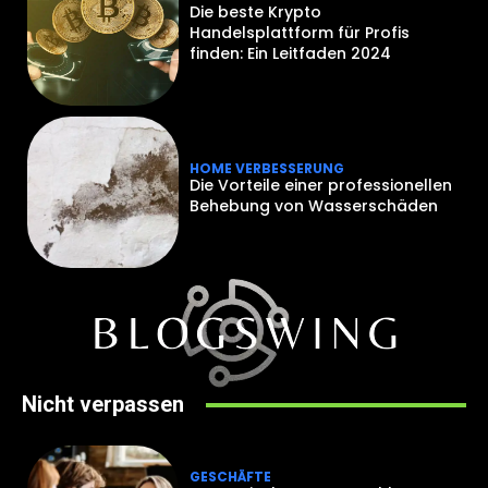
Die beste Krypto
Handelsplattform für Profis
finden: Ein Leitfaden 2024
HOME VERBESSERUNG
Die Vorteile einer professionellen
Behebung von Wasserschäden
Nicht verpassen
GESCHÄFTE