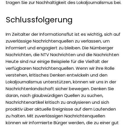
tragen Sie zur Nachhaltigkeit des Lokaljournalismus bei.
Schlussfolgerung
Im Zeitalter der Informationsflut ist es wichtig, sich auf
zuverlässige Nachrichtenquellen zu verlassen, um
informiert und engagiert zu bleiben. Die Nürnberger
Nachrichten, die NTV Nachrichten und die Nachrichten
Heute sind nur einige Beispiele für die Vielfalt der
verfügbaren Nachrichtenquellen. Wenn wir ihre Rolle
verstehen, kritisches Denken entwickeln und den
Lokaljournalismus unterstützen, können wir uns in der
Nachrichtenlandschaft sicher bewegen. Denken Sie
daran, nach glaubwürdigen Quellen zu suchen,
Nachrichtenartikel kritisch zu analysieren und sich
proaktiv über aktuelle Ereignisse auf dem Laufenden
zu halten. Mit zuverlässigen Nachrichtenquellen
können wir informierte Bürger werden, die zu einer gut