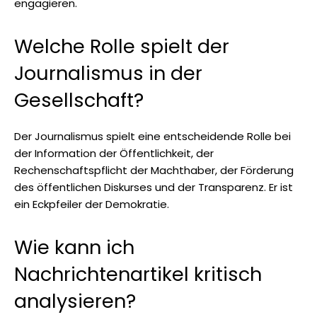
engagieren.
Welche Rolle spielt der
Journalismus in der
Gesellschaft?
Der Journalismus spielt eine entscheidende Rolle bei
der Information der Öffentlichkeit, der
Rechenschaftspflicht der Machthaber, der Förderung
des öffentlichen Diskurses und der Transparenz. Er ist
ein Eckpfeiler der Demokratie.
Wie kann ich
Nachrichtenartikel kritisch
analysieren?