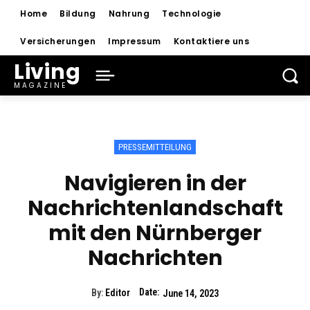
Home
Bildung
Nahrung
Technologie
Versicherungen
Impressum
Kontaktiere uns
Living
MAGAZINE
PRESSEMITTEILUNG
Navigieren in der
Nachrichtenlandschaft
mit den Nürnberger
Nachrichten
Date:
By:
Editor
June 14, 2023