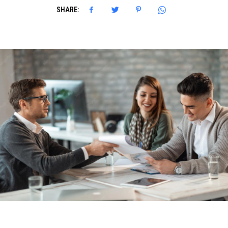
SHARE: