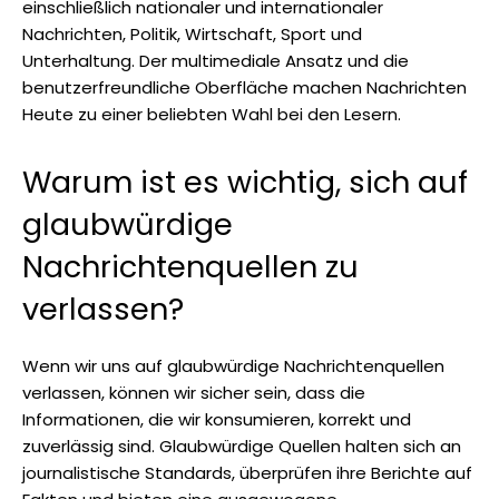
einschließlich nationaler und internationaler
Nachrichten, Politik, Wirtschaft, Sport und
Unterhaltung. Der multimediale Ansatz und die
benutzerfreundliche Oberfläche machen Nachrichten
Heute zu einer beliebten Wahl bei den Lesern.
Warum ist es wichtig, sich auf
glaubwürdige
Nachrichtenquellen zu
verlassen?
Wenn wir uns auf glaubwürdige Nachrichtenquellen
verlassen, können wir sicher sein, dass die
Informationen, die wir konsumieren, korrekt und
zuverlässig sind. Glaubwürdige Quellen halten sich an
journalistische Standards, überprüfen ihre Berichte auf