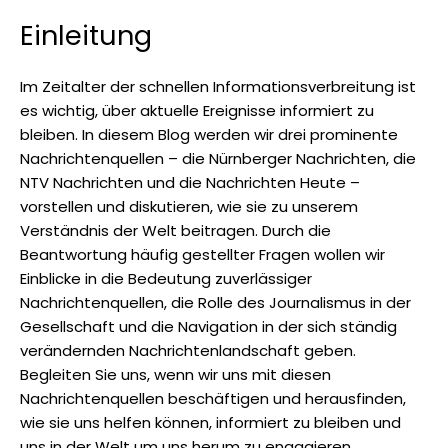
Einleitung
Im Zeitalter der schnellen Informationsverbreitung ist
es wichtig, über aktuelle Ereignisse informiert zu
bleiben. In diesem Blog werden wir drei prominente
Nachrichtenquellen – die Nürnberger Nachrichten, die
NTV Nachrichten und die Nachrichten Heute –
vorstellen und diskutieren, wie sie zu unserem
Verständnis der Welt beitragen. Durch die
Beantwortung häufig gestellter Fragen wollen wir
Einblicke in die Bedeutung zuverlässiger
Nachrichtenquellen, die Rolle des Journalismus in der
Gesellschaft und die Navigation in der sich ständig
verändernden Nachrichtenlandschaft geben.
Begleiten Sie uns, wenn wir uns mit diesen
Nachrichtenquellen beschäftigen und herausfinden,
wie sie uns helfen können, informiert zu bleiben und
uns in der Welt um uns herum zu engagieren.