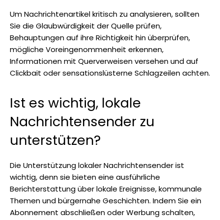
Um Nachrichtenartikel kritisch zu analysieren, sollten
Sie die Glaubwürdigkeit der Quelle prüfen,
Behauptungen auf ihre Richtigkeit hin überprüfen,
mögliche Voreingenommenheit erkennen,
Informationen mit Querverweisen versehen und auf
Clickbait oder sensationslüsterne Schlagzeilen achten.
Ist es wichtig, lokale
Nachrichtensender zu
unterstützen?
Die Unterstützung lokaler Nachrichtensender ist
wichtig, denn sie bieten eine ausführliche
Berichterstattung über lokale Ereignisse, kommunale
Themen und bürgernahe Geschichten. Indem Sie ein
Abonnement abschließen oder Werbung schalten,