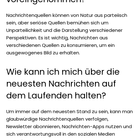
Nachrichtenquellen können von Natur aus parteiisch
sein, aber seriöse Quellen bemühen sich um
Unparteilichkeit und die Darstellung verschiedener
Perspektiven. Es ist wichtig, Nachrichten aus
verschiedenen Quellen zu konsumieren, um ein
ausgewogenes Bild zu erhalten.
Wie kann ich mich über die
neuesten Nachrichten auf
dem Laufenden halten?
Um immer auf dem neuesten Stand zu sein, kann man
glaubwürdige Nachrichtenquellen verfolgen,
Newsletter abonnieren, Nachrichten-Apps nutzen und
sich verantwortungsvoll in den sozialen Medien