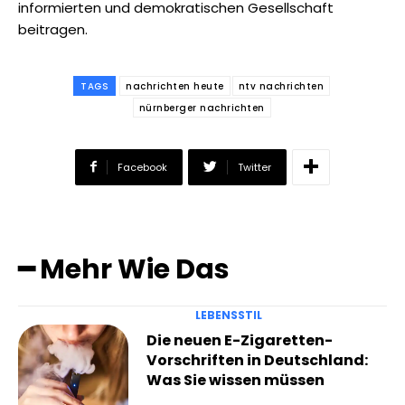
informierten und demokratischen Gesellschaft
beitragen.
TAGS
nachrichten heute
ntv nachrichten
nürnberger nachrichten
Facebook
Twitter
━ Mehr Wie Das
LEBENSSTIL
Die neuen E-Zigaretten-
Vorschriften in Deutschland:
Was Sie wissen müssen