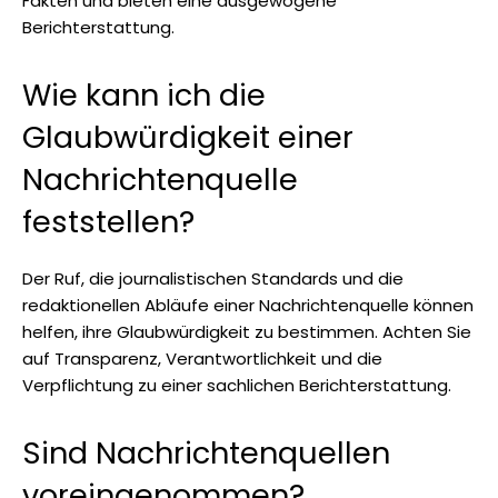
Fakten und bieten eine ausgewogene
Berichterstattung.
Wie kann ich die
Glaubwürdigkeit einer
Nachrichtenquelle
feststellen?
Der Ruf, die journalistischen Standards und die
redaktionellen Abläufe einer Nachrichtenquelle können
helfen, ihre Glaubwürdigkeit zu bestimmen. Achten Sie
auf Transparenz, Verantwortlichkeit und die
Verpflichtung zu einer sachlichen Berichterstattung.
Sind Nachrichtenquellen
voreingenommen?