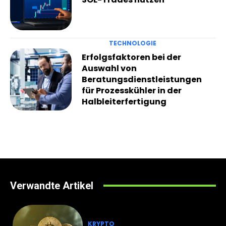
TECHNOLOGIE
Erfolgsfaktoren bei der
Auswahl von
Beratungsdienstleistungen
für Prozesskühler in der
Halbleiterfertigung
Verwandte Artikel
KRYPTO