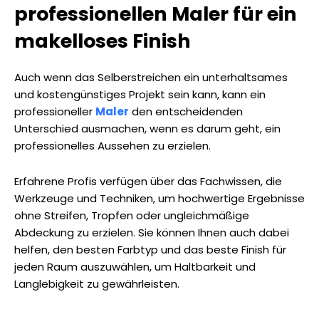
professionellen Maler für ein
makelloses Finish
Auch wenn das Selberstreichen ein unterhaltsames
und kostengünstiges Projekt sein kann, kann ein
professioneller
Maler
den entscheidenden
Unterschied ausmachen, wenn es darum geht, ein
professionelles Aussehen zu erzielen.
Erfahrene Profis verfügen über das Fachwissen, die
Werkzeuge und Techniken, um hochwertige Ergebnisse
ohne Streifen, Tropfen oder ungleichmäßige
Abdeckung zu erzielen. Sie können Ihnen auch dabei
helfen, den besten Farbtyp und das beste Finish für
jeden Raum auszuwählen, um Haltbarkeit und
Langlebigkeit zu gewährleisten.