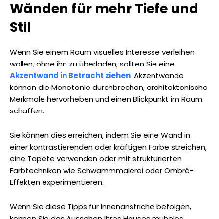
Wänden für mehr Tiefe und
Stil
Wenn Sie einem Raum visuelles Interesse verleihen
wollen, ohne ihn zu überladen, sollten Sie eine
Akzentwand in Betracht ziehen
. Akzentwände
können die Monotonie durchbrechen, architektonische
Merkmale hervorheben und einen Blickpunkt im Raum
schaffen.
Sie können dies erreichen, indem Sie eine Wand in
einer kontrastierenden oder kräftigen Farbe streichen,
eine Tapete verwenden oder mit strukturierten
Farbtechniken wie Schwammmalerei oder Ombré-
Effekten experimentieren.
Wenn Sie diese Tipps für Innenanstriche befolgen,
können Sie das Aussehen Ihres Hauses mühelos