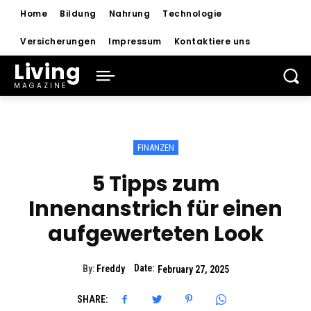
Home
Bildung
Nahrung
Technologie
Versicherungen
Impressum
Kontaktiere uns
Living
MAGAZINE
FINANZEN
5 Tipps zum
Innenanstrich für einen
aufgewerteten Look
Date:
By:
Freddy
February 27, 2025
SHARE: