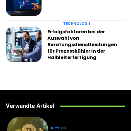
TECHNOLOGIE
Erfolgsfaktoren bei der
Auswahl von
Beratungsdienstleistungen
für Prozesskühler in der
Halbleiterfertigung
Verwandte Artikel
KRYPTO