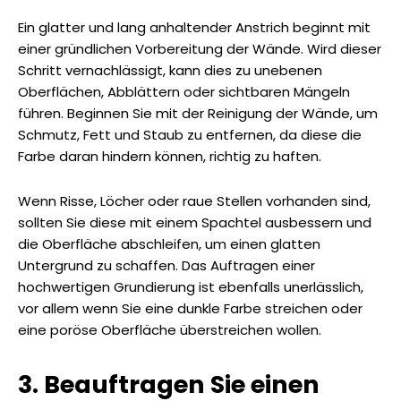
Ein glatter und lang anhaltender Anstrich beginnt mit
einer gründlichen Vorbereitung der Wände. Wird dieser
Schritt vernachlässigt, kann dies zu unebenen
Oberflächen, Abblättern oder sichtbaren Mängeln
führen. Beginnen Sie mit der Reinigung der Wände, um
Schmutz, Fett und Staub zu entfernen, da diese die
Farbe daran hindern können, richtig zu haften.
Wenn Risse, Löcher oder raue Stellen vorhanden sind,
sollten Sie diese mit einem Spachtel ausbessern und
die Oberfläche abschleifen, um einen glatten
Untergrund zu schaffen. Das Auftragen einer
hochwertigen Grundierung ist ebenfalls unerlässlich,
vor allem wenn Sie eine dunkle Farbe streichen oder
eine poröse Oberfläche überstreichen wollen.
3. Beauftragen Sie einen