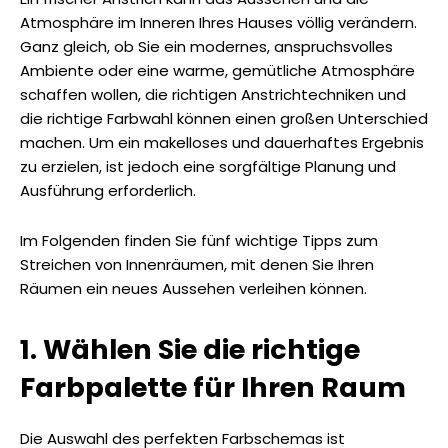
Atmosphäre im Inneren Ihres Hauses völlig verändern.
Ganz gleich, ob Sie ein modernes, anspruchsvolles
Ambiente oder eine warme, gemütliche Atmosphäre
schaffen wollen, die richtigen Anstrichtechniken und
die richtige Farbwahl können einen großen Unterschied
machen. Um ein makelloses und dauerhaftes Ergebnis
zu erzielen, ist jedoch eine sorgfältige Planung und
Ausführung erforderlich.
Im Folgenden finden Sie fünf wichtige Tipps zum
Streichen von Innenräumen, mit denen Sie Ihren
Räumen ein neues Aussehen verleihen können.
1. Wählen Sie die richtige
Farbpalette für Ihren Raum
Die Auswahl des perfekten Farbschemas ist