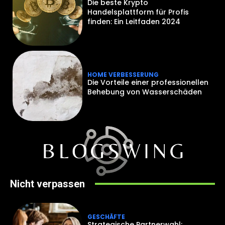
Die beste Krypto
Handelsplattform für Profis
finden: Ein Leitfaden 2024
HOME VERBESSERUNG
Die Vorteile einer professionellen
Behebung von Wasserschäden
Nicht verpassen
GESCHÄFTE
Strategische Partnerwahl: