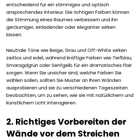
entscheidend für ein stimmiges und optisch
ansprechendes Interieur. Die richtigen Farben können
die Stimmung eines Raumes verbessern und ihn
geräumiger, einladender oder eleganter wirken
lassen.
Neutrale Töne wie Beige, Grau und Off-White wirken
zeitlos und edel, während kräftige Farben wie Tiefblau,
Smaragdgrün oder Senfgelb für ein dramatisches Flair
sorgen. Wenn Sie unsicher sind, welche Farben Sie
wählen sollen, sollten Sie Muster an Ihren Wänden
ausprobieren und sie zu verschiedenen Tageszeiten
beobachten, um zu sehen, wie sie mit natürlichem und
künstlichem Licht interagieren.
2. Richtiges Vorbereiten der
Wände vor dem Streichen