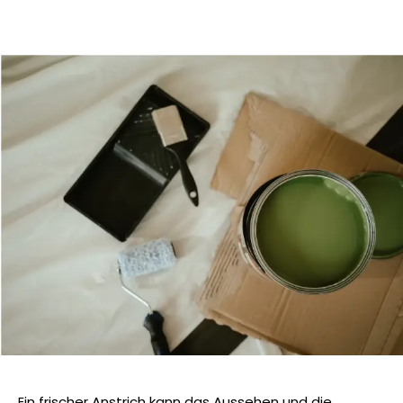
Ein frischer Anstrich kann das Aussehen und die