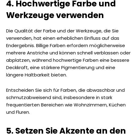
4. Hochwertige Farbe und
Werkzeuge verwenden
Die Qualität der Farbe und der Werkzeuge, die Sie
verwenden, hat einen erheblichen Einfluss auf das
Endergebnis. Billige Farben erfordern möglicherweise
mehrere Anstriche und können schnell verblassen oder
abplatzen, während hochwertige Farben eine bessere
Deckkraft, eine stärkere Pigmentierung und eine
längere Haltbarkeit bieten.
Entscheiden Sie sich für Farben, die abwaschbar und
schmutzabweisend sind, insbesondere in stark
frequentierten Bereichen wie Wohnzimmern, Küchen
und Fluren.
5. Setzen Sie Akzente an den