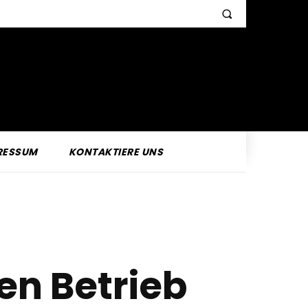
RESSUM
KONTAKTIERE UNS
hen Betrieb