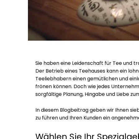
Sie haben eine Leidenschaft für Tee und t
Der Betrieb eines Teehauses kann ein lohn
Teeliebhabern einen gemütlichen und einl
frönen können. Doch wie jedes Unternehm
sorgfältige Planung, Hingabe und Liebe zum
In diesem Blogbeitrag geben wir Ihnen sieb
zu führen und Ihren Kunden ein angenehmes
Wählen Sie Ihr Spezialge