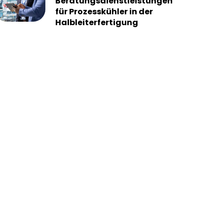
Beratungsdienstleistungen
für Prozesskühler in der
Halbleiterfertigung