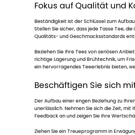
Fokus auf Qualität und K
Beständigkeit ist der Schlüssel zum Aufbau
Stellen Sie sicher, dass jede Tasse Tee, di
Qualitäts- und Geschmacksstandards ents
Beziehen Sie Ihre Tees von seriösen Anbiet
richtige Lagerung und Brühtechnik, um Fr
ein hervorragendes Teeerlebnis bieten, 
Beschäftigen Sie sich mi
Der Aufbau einer engen Beziehung zu Ihren
unerlässlich. Nehmen Sie sich die Zeit, mit 
Feedback an und zeigen Sie Ihre Wertschät
Ziehen Sie ein Treueprogramm in Erwägung