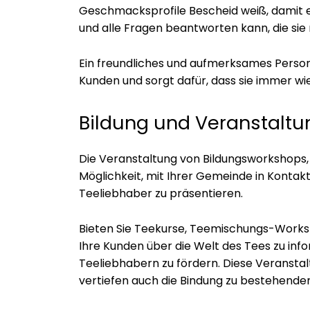
Geschmacksprofile Bescheid weiß, damit 
und alle Fragen beantworten kann, die si
Ein freundliches und aufmerksames Persona
Kunden und sorgt dafür, dass sie immer 
Bildung und Veranstalt
Die Veranstaltung von Bildungsworkshops, 
Möglichkeit, mit Ihrer Gemeinde in Kontakt
Teeliebhaber zu präsentieren.
Bieten Sie Teekurse, Teemischungs-Wor
Ihre Kunden über die Welt des Tees zu in
Teeliebhabern zu fördern. Diese Veransta
vertiefen auch die Bindung zu bestehende