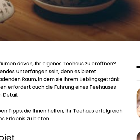
räumen davon, Ihr eigenes Teehaus zu eröffnen?
endes Unterfangen sein, denn es bietet
adenden Raum, in dem sie ihrem Lieblingsgetränk
en erfordert auch die Führung eines Teehauses
 Detail.
en Tipps, die Ihnen helfen, Ihr Teehaus erfolgreich
 Erlebnis zu bieten.
biet