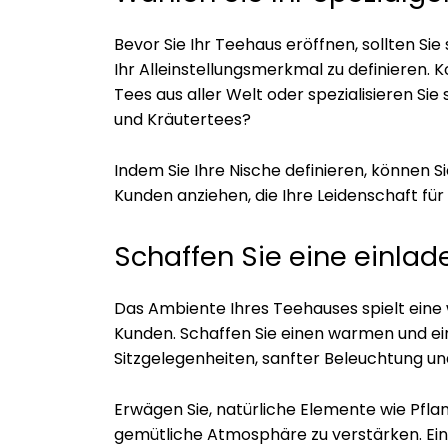
Bevor Sie Ihr Teehaus eröffnen, sollten Si
Ihr Alleinstellungsmerkmal zu definieren. Ko
Tees aus aller Welt oder spezialisieren Si
und Kräutertees?
Indem Sie Ihre Nische definieren, können 
Kunden anziehen, die Ihre Leidenschaft für 
Schaffen Sie eine einl
Das Ambiente Ihres Teehauses spielt eine 
Kunden. Schaffen Sie einen warmen und 
Sitzgelegenheiten, sanfter Beleuchtung u
Erwägen Sie, natürliche Elemente wie Pfla
gemütliche Atmosphäre zu verstärken. Ei