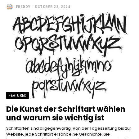
FREDDY
-
OCTOBER 22, 2024
FEATURED
Die Kunst der Schriftart wählen
und warum sie wichtig ist
Schriftarten sind allgegenwärtig. Von der Tageszeitung bis zur
Website, jede Schriftart erzählt eine Geschichte. Sie