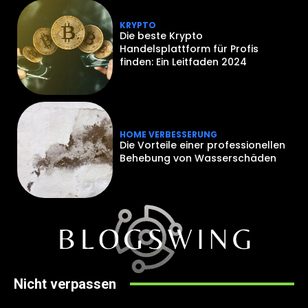
KRYPTO
Die beste Krypto
Handelsplattform für Profis
finden: Ein Leitfaden 2024
HOME VERBESSERUNG
Die Vorteile einer professionellen
Behebung von Wasserschäden
Nicht verpassen