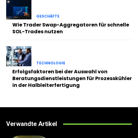
GESCHÄFTE
Wie Trader Swap-Aggregatoren für schnelle
SOL-Trades nutzen
TECHNOLOGIE
Erfolgsfaktoren bei der Auswahl von
Beratungsdienstleistungen für Prozesskühler
in der Halbleiterfertigung
Verwandte Artikel