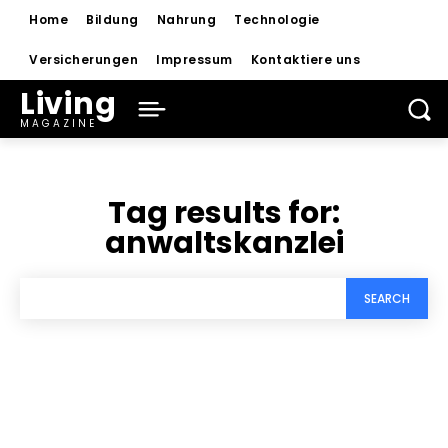
Home
Bildung
Nahrung
Technologie
Versicherungen
Impressum
Kontaktiere uns
Living
MAGAZINE
Tag results for:
anwaltskanzlei
SEARCH