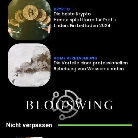
KRYPTO
Die beste Krypto
Handelsplattform für Profis
finden: Ein Leitfaden 2024
HOME VERBESSERUNG
Die Vorteile einer professionellen
Behebung von Wasserschäden
Nicht verpassen