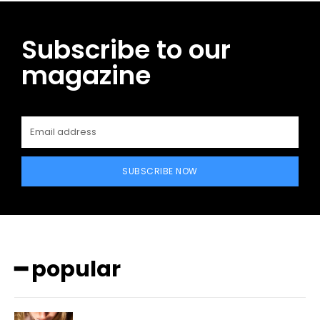
Subscribe to our
magazine
SUBSCRIBE NOW
━ popular