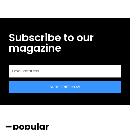
Subscribe to our
magazine
SUBSCRIBE NOW
━ popular