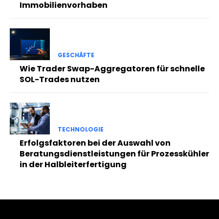
Immobilienvorhaben
GESCHÄFTE
Wie Trader Swap-Aggregatoren für schnelle
SOL-Trades nutzen
TECHNOLOGIE
Erfolgsfaktoren bei der Auswahl von
Beratungsdienstleistungen für Prozesskühler
in der Halbleiterfertigung