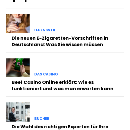
LEBENSSTIL
Die neuen E-Zigaretten-Vorschriften in
Deutschland: Was Sie wissen müssen
DAS CASINO
Beef Casino Online erklärt: Wie es
funktioniert und was man erwarten kann
BÜCHER
Die Wahl des richtigen Experten für Ihre