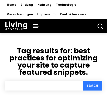
Home
Bildung
Nahrung
Technologie
Versicherungen
Impressum
Kontaktiere uns
Living
MAGAZINE
Tag results for:
best
practices for optimizing
your site to capture
featured snippets.
SEARCH