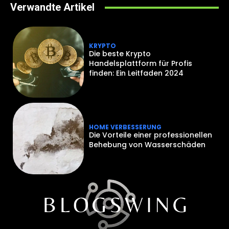
Verwandte Artikel
KRYPTO
Die beste Krypto
Handelsplattform für Profis
finden: Ein Leitfaden 2024
HOME VERBESSERUNG
Die Vorteile einer professionellen
Behebung von Wasserschäden