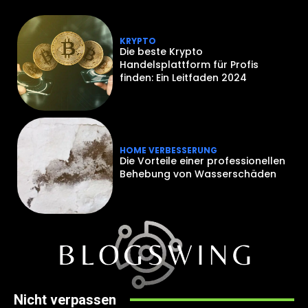
KRYPTO
Die beste Krypto
Handelsplattform für Profis
finden: Ein Leitfaden 2024
HOME VERBESSERUNG
Die Vorteile einer professionellen
Behebung von Wasserschäden
Nicht verpassen