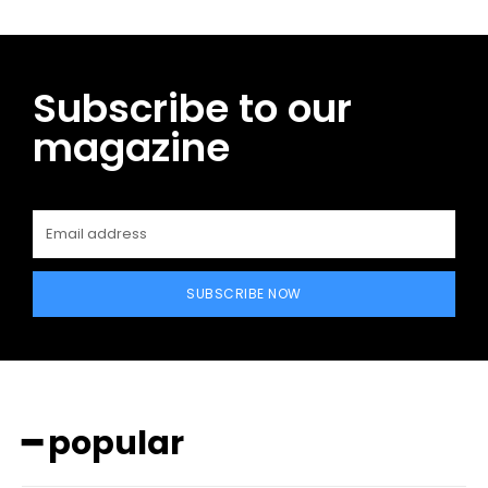
Subscribe to our
magazine
SUBSCRIBE NOW
━ popular