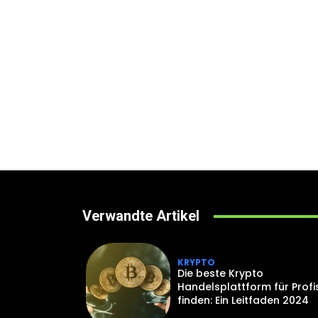
Verwandte Artikel
KRYPTO
Die beste Krypto
Handelsplattform für Profi
finden: Ein Leitfaden 2024