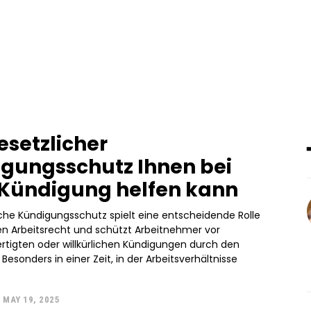
esetzlicher
gungsschutz Ihnen bei
 Kündigung helfen kann
iche Kündigungsschutz spielt eine entscheidende Rolle
n Arbeitsrecht und schützt Arbeitnehmer vor
rtigten oder willkürlichen Kündigungen durch den
 Besonders in einer Zeit, in der Arbeitsverhältnisse
MAY 19, 2025