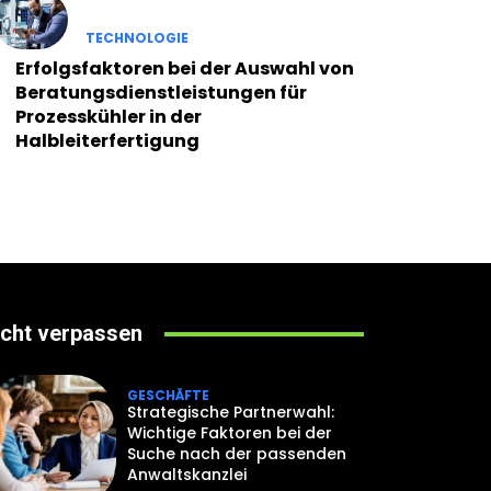
TECHNOLOGIE
Erfolgsfaktoren bei der Auswahl von
Beratungsdienstleistungen für
Prozesskühler in der
Halbleiterfertigung
icht verpassen
GESCHÄFTE
Strategische Partnerwahl:
Wichtige Faktoren bei der
Suche nach der passenden
Anwaltskanzlei