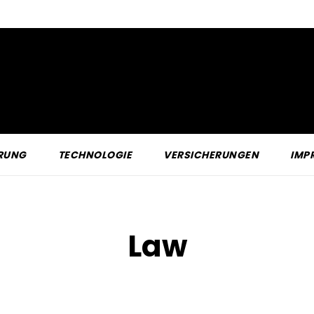
RUNG
TECHNOLOGIE
VERSICHERUNGEN
IMP
Law