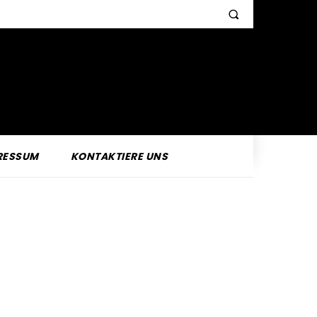
RESSUM
KONTAKTIERE UNS