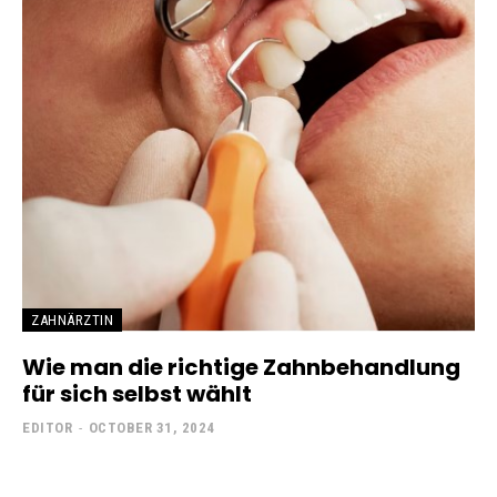
ZAHNÄRZTIN
Wie man die richtige Zahnbehandlung
für sich selbst wählt
EDITOR
-
OCTOBER 31, 2024