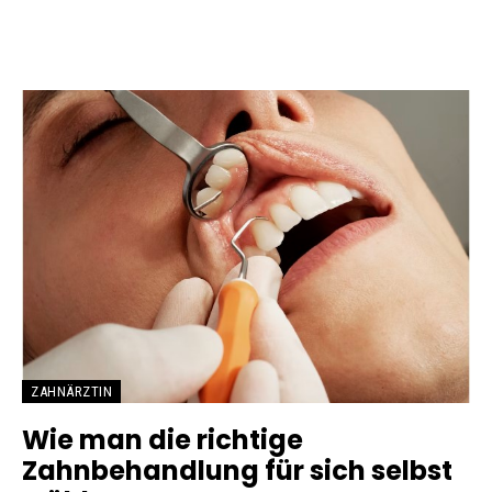
ZAHNÄRZTIN
Wie man die richtige
Zahnbehandlung für sich selbst