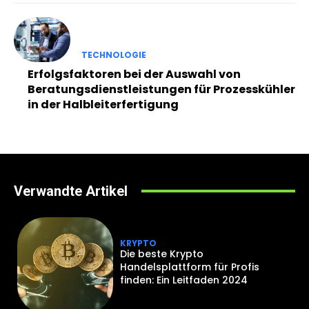
TECHNOLOGIE
Erfolgsfaktoren bei der Auswahl von
Beratungsdienstleistungen für Prozesskühler
in der Halbleiterfertigung
Verwandte Artikel
KRYPTO
Die beste Krypto
Handelsplattform für Profis
finden: Ein Leitfaden 2024