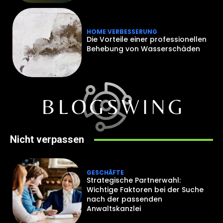
HOME VERBESSERUNG
Die Vorteile einer professionellen
Behebung von Wasserschäden
Nicht verpassen
GESCHÄFTE
Strategische Partnerwahl:
Wichtige Faktoren bei der Suche
nach der passenden
Anwaltskanzlei