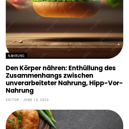
NAHRUNG
Den Körper nähren: Enthüllung des
Zusammenhangs zwischen
unverarbeiteter Nahrung, Hipp-Vor-
Nahrung
EDITOR
-
JUNE 14, 2023