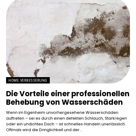
HOME VERBESSERUNG
Die Vorteile einer professionellen
Behebung von Wasserschäden
Wenn im Eigenheim unvorhergesehene Wasserschäden
auftreten – sei es durch einen defekten Schlauch, Starkregen
oder ein undichtes Dach – ist schnelles Handeln unerlässlich.
Oftmals wird die Dringlichkeit und der...