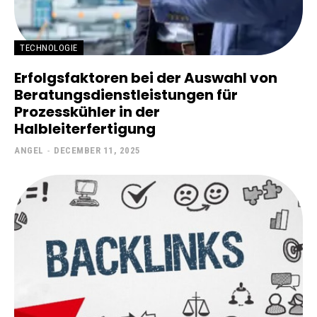
TECHNOLOGIE
Erfolgsfaktoren bei der Auswahl von
Beratungsdienstleistungen für
Prozesskühler in der
Halbleiterfertigung
ANGEL
-
DECEMBER 11, 2025