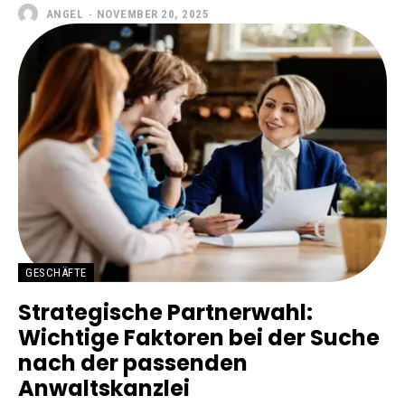
ANGEL
-
NOVEMBER 20, 2025
GESCHÄFTE
Strategische Partnerwahl:
Wichtige Faktoren bei der Suche
nach der passenden
Anwaltskanzlei