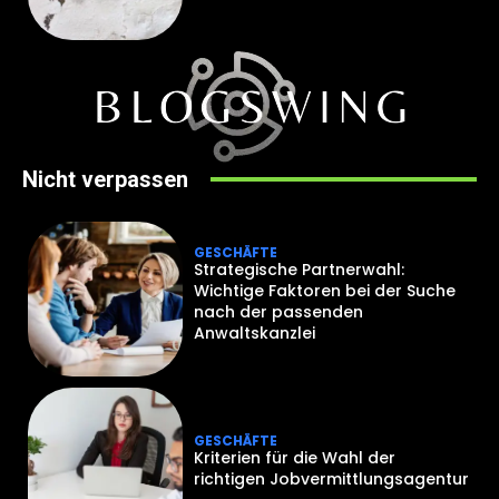
Nicht verpassen
GESCHÄFTE
Strategische Partnerwahl:
Wichtige Faktoren bei der Suche
nach der passenden
Anwaltskanzlei
GESCHÄFTE
Kriterien für die Wahl der
richtigen Jobvermittlungsagentur