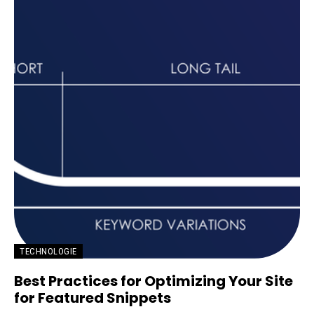
TECHNOLOGIE
Best Practices for Optimizing Your Site
for Featured Snippets