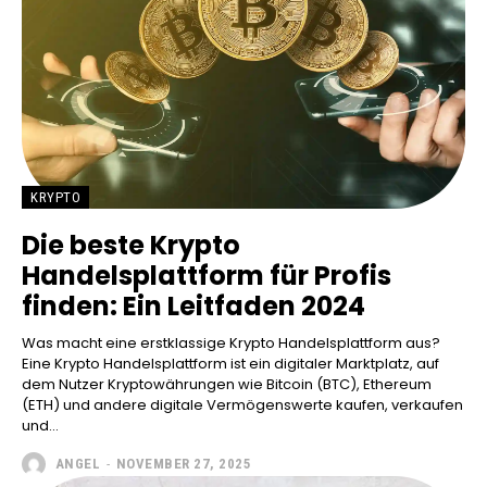
KRYPTO
Die beste Krypto
Handelsplattform für Profis
finden: Ein Leitfaden 2024
Was macht eine erstklassige Krypto Handelsplattform aus?
Eine Krypto Handelsplattform ist ein digitaler Marktplatz, auf
dem Nutzer Kryptowährungen wie Bitcoin (BTC), Ethereum
(ETH) und andere digitale Vermögenswerte kaufen, verkaufen
und...
ANGEL
-
NOVEMBER 27, 2025