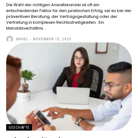
Die Wahl der richtigen Anwaltskanzlei ist oft ein
entscheidender Faktor für den juristischen Erfolg, sei es bei der
präventiven Beratung, der Vertragsgestaltung oder der
Vertretung in komplexen Rechtsstreitigkeiten. Ein
Mandatsverhältnis...
ANGEL
-
NOVEMBER 15, 2025
GESCHÄFTE