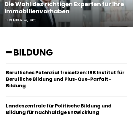
Die Wahl des richtigen Experten für Ihre
Immobilienvorhaben
DECEMBER 24, 2025
━ BILDUNG
Berufliches Potenzial freisetzen: IBB Institut für
Berufliche Bildung und Plus-Que-Parfait-
Bildung
Landeszentrale für Politische Bildung und
Bildung für nachhaltige Entwicklung