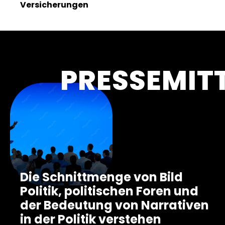
Versicherungen
PRESSEMIT
Die Schnittmenge von Bild
Politik, politischen Foren und
der Bedeutung von Narrativen
in der Politik verstehen