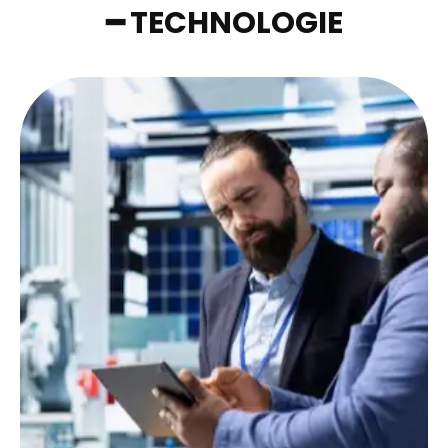
━ TECHNOLOGIE