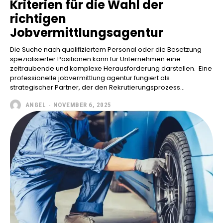
Kriterien für die Wahl der
richtigen
Jobvermittlungsagentur
Die Suche nach qualifiziertem Personal oder die Besetzung
spezialisierter Positionen kann für Unternehmen eine
zeitraubende und komplexe Herausforderung darstellen. Eine
professionelle jobvermittlung agentur fungiert als
strategischer Partner, der den Rekrutierungsprozess...
ANGEL
-
NOVEMBER 6, 2025