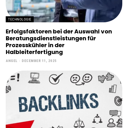
TECHNOLOGIE
Erfolgsfaktoren bei der Auswahl von
Beratungsdienstleistungen für
Prozesskühler in der
Halbleiterfertigung
ANGEL
-
DECEMBER 11, 2025