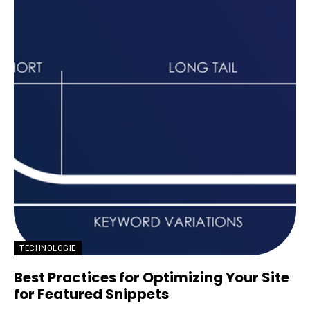
TECHNOLOGIE
Best Practices for Optimizing Your Site
for Featured Snippets