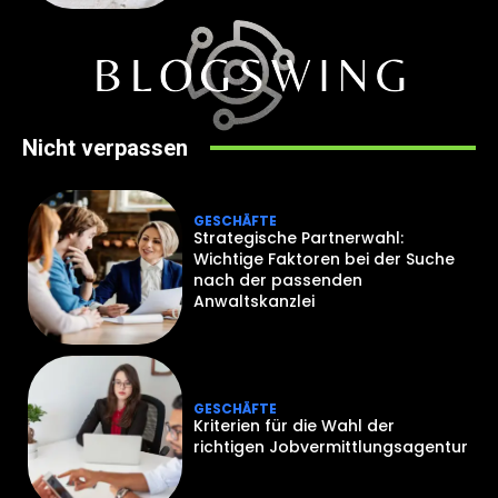
Nicht verpassen
GESCHÄFTE
Strategische Partnerwahl:
Wichtige Faktoren bei der Suche
nach der passenden
Anwaltskanzlei
GESCHÄFTE
Kriterien für die Wahl der
richtigen Jobvermittlungsagentur