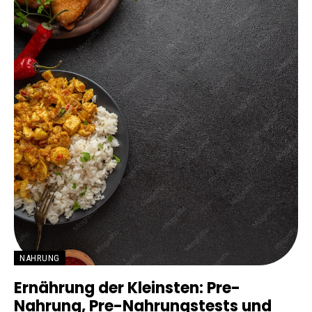
NAHRUNG
Ernährung der Kleinsten: Pre-
Nahrung, Pre-Nahrungstests und