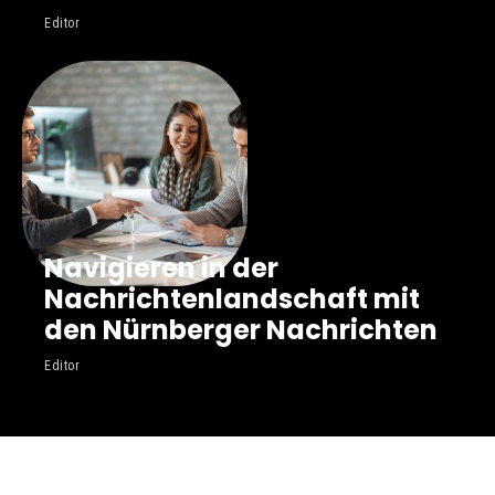
Editor
Navigieren in der
Nachrichtenlandschaft mit
den Nürnberger Nachrichten
Editor