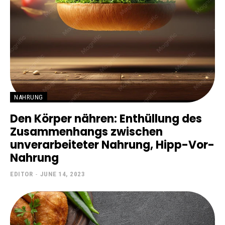
NAHRUNG
Den Körper nähren: Enthüllung des
Zusammenhangs zwischen
unverarbeiteter Nahrung, Hipp-Vor-
Nahrung
EDITOR
-
JUNE 14, 2023