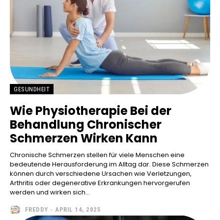
GESUNDHEIT
Wie Physiotherapie Bei der
Behandlung Chronischer
Schmerzen Wirken Kann
Chronische Schmerzen stellen für viele Menschen eine
bedeutende Herausforderung im Alltag dar. Diese Schmerzen
können durch verschiedene Ursachen wie Verletzungen,
Arthritis oder degenerative Erkrankungen hervorgerufen
werden und wirken sich...
FREDDY
-
APRIL 14, 2025