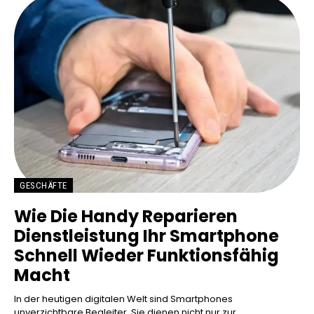
GESCHÄFTE
Wie Die Handy Reparieren
Dienstleistung Ihr Smartphone
Schnell Wieder Funktionsfähig
Macht
In der heutigen digitalen Welt sind Smartphones
unverzichtbare Begleiter. Sie dienen nicht nur zur