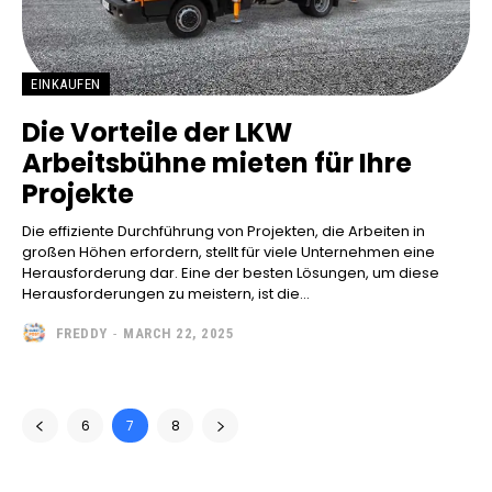
EINKAUFEN
Die Vorteile der LKW
Arbeitsbühne mieten für Ihre
Projekte
Die effiziente Durchführung von Projekten, die Arbeiten in
großen Höhen erfordern, stellt für viele Unternehmen eine
Herausforderung dar. Eine der besten Lösungen, um diese
Herausforderungen zu meistern, ist die...
FREDDY
-
MARCH 22, 2025
6
7
8