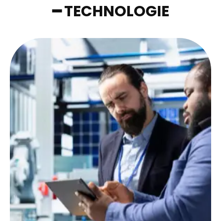
━ TECHNOLOGIE