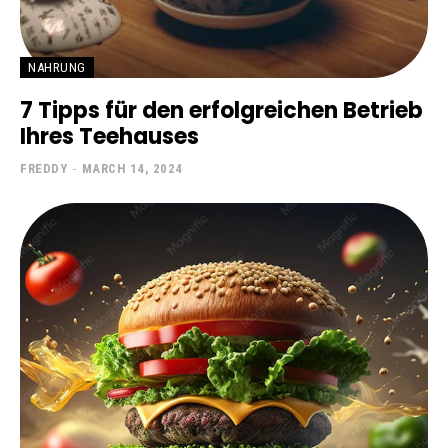
NAHRUNG
7 Tipps für den erfolgreichen Betrieb
Ihres Teehauses
FREDDY
-
MARCH 14, 2024