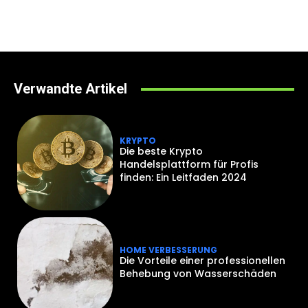
Verwandte Artikel
KRYPTO
Die beste Krypto
Handelsplattform für Profis
finden: Ein Leitfaden 2024
HOME VERBESSERUNG
Die Vorteile einer professionellen
Behebung von Wasserschäden