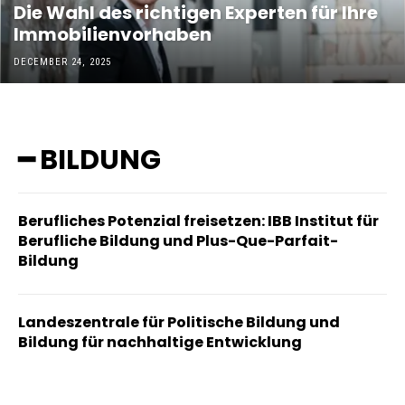
Die Wahl des richtigen Experten für Ihre
Immobilienvorhaben
DECEMBER 24, 2025
━ BILDUNG
Berufliches Potenzial freisetzen: IBB Institut für
Berufliche Bildung und Plus-Que-Parfait-
Bildung
Landeszentrale für Politische Bildung und
Bildung für nachhaltige Entwicklung