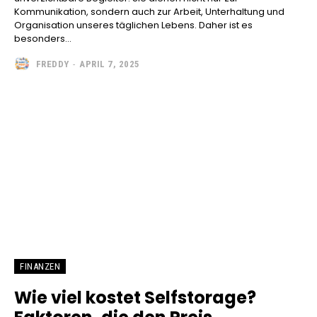
Kommunikation, sondern auch zur Arbeit, Unterhaltung und
Organisation unseres täglichen Lebens. Daher ist es
besonders...
FREDDY
-
APRIL 7, 2025
FINANZEN
Wie viel kostet Selfstorage?