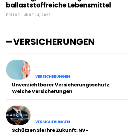
ballaststoffreiche Lebensmittel
EDITOR
-
JUNE 14, 2023
━ VERSICHERUNGEN
VERSICHERUNGEN
Unverzichtbarer Versicherungsschutz:
Welche Versicherungen
VERSICHERUNGEN
Schützen Sie Ihre Zukunft: NV-