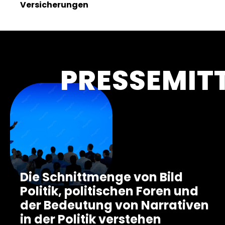
Versicherungen
PRESSEMIT
Die Schnittmenge von Bild
Politik, politischen Foren und
der Bedeutung von Narrativen
in der Politik verstehen