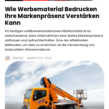
Wie Werbematerial Bedrucken
Ihre Markenpräsenz Verstärken
Kann
Im heutigen wettbewerbsintensiven Marktumfeld ist es
entscheidend, dass Unternehmen eine starke Markenpräsenz
aufbauen und aufrechterhalten. Eine der effektivsten
Methoden, um dies zu erreichen, ist die Verwendung von
bedrucktem Werbematerial....
FREDDY
-
MARCH 26, 2025